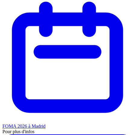
FOMA 2026 à Madrid
Pour plus d'infos