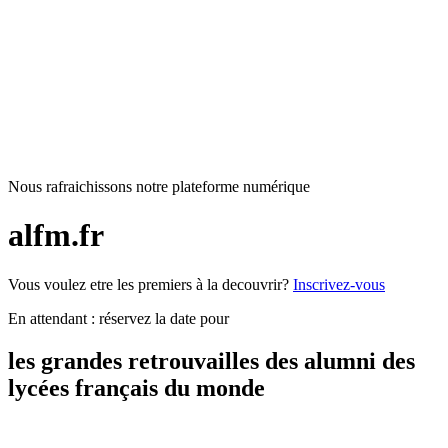
Nous rafraichissons notre plateforme numérique
alfm.fr
Vous voulez etre les premiers à la decouvrir?
Inscrivez-vous
En attendant : réservez la date pour
les grandes retrouvailles des alumni des
lycées français du monde