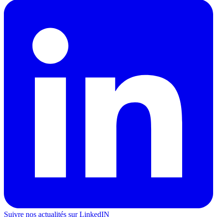
Suivre nos actualités sur LinkedIN